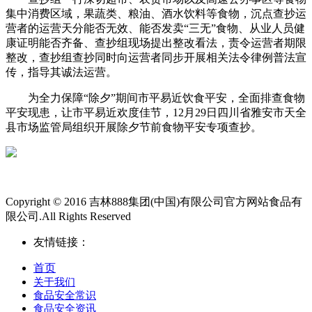
集中消费区域，果蔬类、粮油、酒水饮料等食物，沉点查抄运
营者的运营天分能否无效、能否发卖“三无”食物、从业人员健
康证明能否齐备、查抄组现场提出整改看法，责令运营者期限
整改，查抄组查抄同时向运营者同步开展相关法令律例普法宣
传，指导其诚法运营。
为全力保障“除夕”期间市平易近饮食平安，全面排查食物
平安现患，让市平易近欢度佳节，12月29日四川省雅安市天全
县市场监管局组织开展除夕节前食物平安专项查抄。
Copyright © 2016 吉林888集团(中国)有限公司官方网站食品有
限公司.All Rights Reserved
友情链接：
首页
关于我们
食品安全常识
食品安全资讯