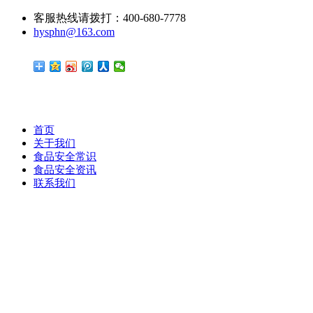
客服热线请拨打：400-680-7778
hysphn@163.com
首页
关于我们
食品安全常识
食品安全资讯
联系我们