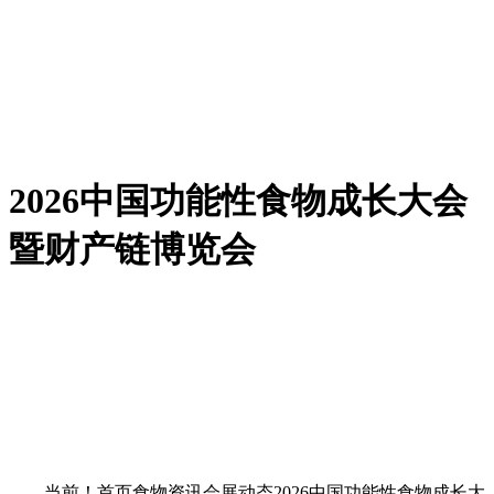
2026中国功能性食物成长大会
暨财产链博览会
当前！首页食物资讯会展动态2026中国功能性食物成长大