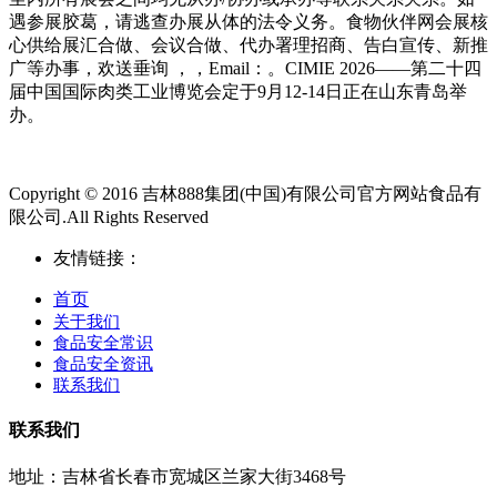
遇参展胶葛，请逃查办展从体的法令义务。食物伙伴网会展核
心供给展汇合做、会议合做、代办署理招商、告白宣传、新推
广等办事，欢送垂询 ，，Email：。CIMIE 2026——第二十四
届中国国际肉类工业博览会定于9月12-14日正在山东青岛举
办。
Copyright © 2016 吉林888集团(中国)有限公司官方网站食品有
限公司.All Rights Reserved
友情链接：
首页
关于我们
食品安全常识
食品安全资讯
联系我们
联系我们
地址：吉林省长春市宽城区兰家大街3468号