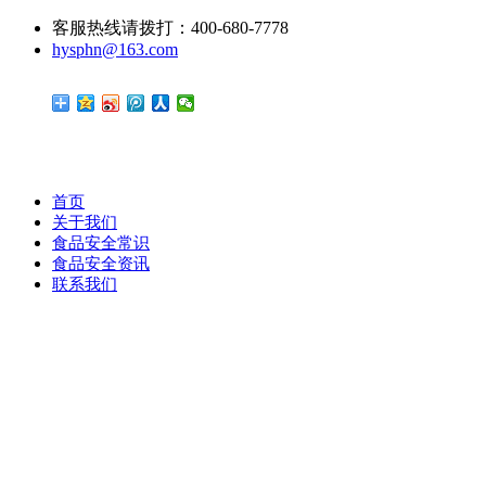
客服热线请拨打：400-680-7778
hysphn@163.com
首页
关于我们
食品安全常识
食品安全资讯
联系我们