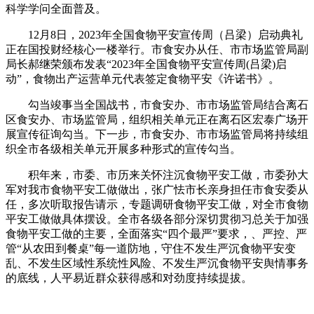
科学学问全面普及。
12月8日，2023年全国食物平安宣传周（吕梁）启动典礼
正在国投财经核心一楼举行。市食安办从任、市市场监管局副
局长郝继荣颁布发表“2023年全国食物平安宣传周(吕梁)启
动”，食物出产运营单元代表签定食物平安《许诺书》。
勾当竣事当全国战书，市食安办、市市场监管局结合离石
区食安办、市场监管局，组织相关单元正在离石区宏泰广场开
展宣传征询勾当。下一步，市食安办、市市场监管局将持续组
织全市各级相关单元开展多种形式的宣传勾当。
积年来，市委、市历来关怀注沉食物平安工做，市委孙大
军对我市食物平安工做做出，张广怯市长亲身担任市食安委从
任，多次听取报告请示，专题调研食物平安工做，对全市食物
平安工做做具体摆设。全市各级各部分深切贯彻习总关于加强
食物平安工做的主要，全面落实“四个最严”要求，、严控、严
管“从农田到餐桌”每一道防地，守住不发生严沉食物平安变
乱、不发生区域性系统性风险、不发生严沉食物平安舆情事务
的底线，人平易近群众获得感和对劲度持续提拔。