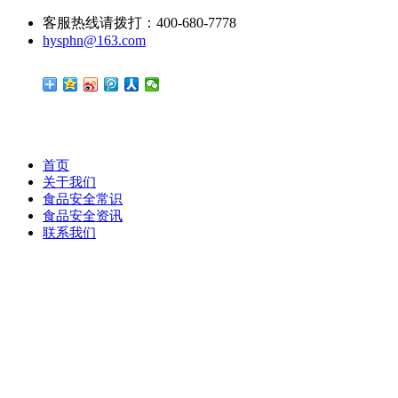
客服热线请拨打：400-680-7778
hysphn@163.com
首页
关于我们
食品安全常识
食品安全资讯
联系我们