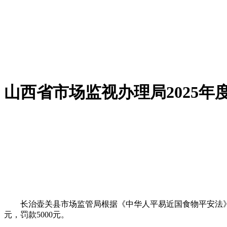
山西省市场监视办理局2025年
长治壶关县市场监管局根据《中华人平易近国食物平安法》第
元，罚款5000元。