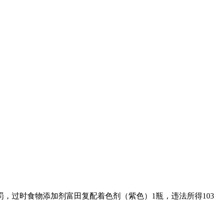
过时食物添加剂富田复配着色剂（紫色）1瓶，违法所得103