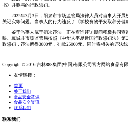
书》并赐与的行政惩罚。
2025年3月3日，阳泉市市场监管局法律人员对当事人开展
关记实等问题。当事人的行为违反了《学校食物平安取养分健
鉴于当事人属于初次违法，正在查询拜访期间积极共同查询
映。翼城县市场监管局按照《中华人平易近国行政惩罚法》第
政惩罚，违法所得3800元，罚款25000元。同时将相关的违
Copyright © 2016 吉林888集团(中国)有限公司官方网站食品有限公司.Al
友情链接：
首页
关于我们
食品安全常识
食品安全资讯
联系我们
联系我们