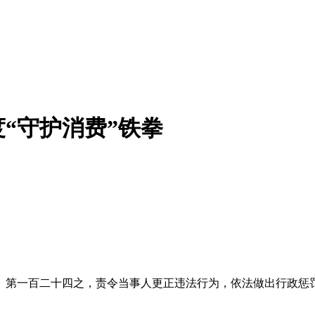
度“守护消费”铁拳
一百二十四之，责令当事人更正违法行为，依法做出行政惩罚，