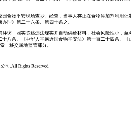
校园食物平安现场查抄。经查，当事人存正在食物添加剂利用记实
康办理》第二十六条、第四十条之。
拜访，照实陈述违法现实并自动供给材料，社会风险性小，至今
二十八条、《中华人平易近国食物平安法》第一百二十四条、《
法线索，移交属地监管部分。
l Rights Reserved