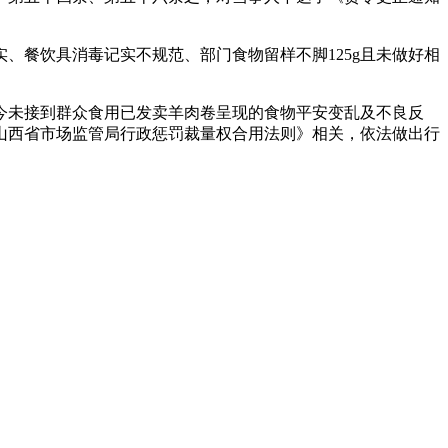
、餐饮具消毒记实不规范、部门食物留样不脚125g且未做好相
未接到群众食用已发卖羊肉卷呈现的食物平安变乱及不良反
山西省市场监管局行政惩罚裁量权合用法则》相关，依法做出行