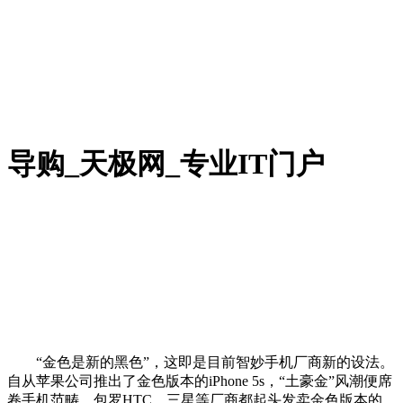
导购_天极网_专业IT门户
“金色是新的黑色”，这即是目前智妙手机厂商新的设法。
自从苹果公司推出了金色版本的iPhone 5s，“土豪金”风潮便席
卷手机范畴，包罗HTC、三星等厂商都起头发卖金色版本的