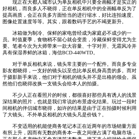
现正在大都人城市认为单反相机中只要全画幅才是实正的
好相机，而良多人不晓得，正在单反相机中的全画幅单反为了
提高画质，会正在良多方面恰当的进行缩水，好比连拍速度、
图像处置速度等等。其实，跟着数码手艺的不竭更新升。
冰箱做为制冷、保鲜的家电曾经成为家庭必不成少的一
员。时值夏季，食物稍不留心就会变质，冷藏保鲜变得尤为主
要。笔者今次为大师带来一款大容量、十字对开、无霜风冷并
具有保湿养鲜的冰箱，海信BCD-440WTD。
对于单反相机来说，镜头常主要的一个配件。而良多专业
影友都晓得，一支好的镜头以至也比单反机身高贵的多。而对
于摄影新手来说，他们对于相机的镜头并不是出格的领会。虽
然他们也晓得改换一支镜头会给本人的拍摄。
不少人正在看照片的时候，都很喜好那些具有诱人的浅景
深结果的照片，也就是我们常说的布景虚化结果。玩过一段时
间相机的伴侣城市晓得，如许的结果是由于正在拍摄时候利用
了大镜头。不外单反相机的大镜头凡是价钱？。
不变适用的机能使商务笔记本正在近两年的市场销量方面
有所上升，因而有无数的商务本一夜之间便占满了电脑市场，