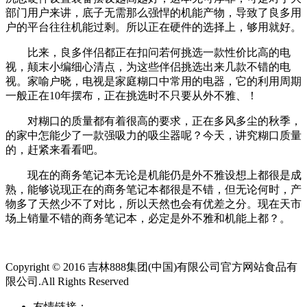
部门用户来讲，底子无需那么强悍的机能产物，导致了良多用
户的平台往往机能过剩。所以正在硬件的选择上，够用就好。
比来，良多伴侣都正在扣问若何挑选一款性价比高的电
视，颠末小编细心清点，为这些伴侣挑选出来几款不错的电
视。家喻户晓，电视是家庭糊口中常用的电器，它的利用周期
一般正在10年摆布，正在挑选时不只要从外不雅、！
对糊口的质量都有着很高的要求，正在多风多尘的秋季，
的家中怎能少了一款强吸力的吸尘器呢？今天，讲究糊口质量
的，赶紧来看看吧。
现在的商务笔记本无论是机能仍是外不雅设想上都很是成
熟，能够说现正在的商务笔记本都很是不错，但无论何时，产
物多了天然少不了对比，所以天然也会有优差之分。现在天市
场上销量不错的商务笔记本，必定是外不雅和机能上都？。
Copyright © 2016 吉林888集团(中国)有限公司官方网站食品有
限公司.All Rights Reserved
友情链接：