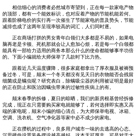
相信细心的消费者必然城市寄望到，正在每一款家电产物
的顶部，都有一个能效标识，也对应着产物的节能机能若何。
跟着阶梯电价的实行再一次催生了节能家电的普及势头，节能
减排也成了这两年呈现率较高的词汇，人们同时逐。
正在商场打拼的男女青年白领们大多都是不易的，如果电
脑再老是卡顿、死机那就会让人愈加心烦，若是每一个白领都
能具有一部给力适用的商务本那么什么的使命都能够事半功倍
的。下面小编就给大师保举了几款时下比力热。
跟着近几天温度骤降，很多家庭都拿出了厚衣服及被褥预
备过冬，可是，颠末一个冬天都没有见天日的衣物能否会残留
细菌或是螨虫呢？研究表白，除螨吸尘器的利用被证明是最好
的正在防止和医治因螨虫带来的过敏性疾病上的有。
颠末春季的拆修，夏日的晾晒，我们的新房根基曾经拆修
完成，现正在只需要购买家电就能够了，若何选择即实惠又高
端的家电呢，颠末小编的细心清点，为大师保举电视、冰箱、
空调、洗衣机、空气净化器等家中必不成少的家电。
正在攒机的过程中，良多用户城市一味的去逃高的心态。
沉思硬件设置装备摆设越高越好，这本无可厚非，可是对于大