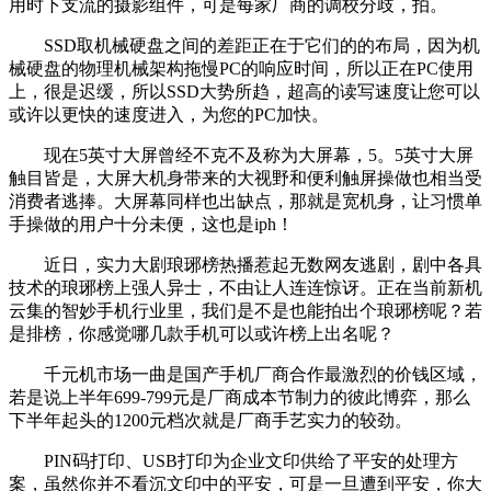
用时下支流的摄影组件，可是每家厂商的调校分歧，拍。
SSD取机械硬盘之间的差距正在于它们的的布局，因为机
械硬盘的物理机械架构拖慢PC的响应时间，所以正在PC使用
上，很是迟缓，所以SSD大势所趋，超高的读写速度让您可以
或许以更快的速度进入，为您的PC加快。
现在5英寸大屏曾经不克不及称为大屏幕，5。5英寸大屏
触目皆是，大屏大机身带来的大视野和便利触屏操做也相当受
消费者逃捧。大屏幕同样也出缺点，那就是宽机身，让习惯单
手操做的用户十分未便，这也是iph！
近日，实力大剧琅琊榜热播惹起无数网友逃剧，剧中各具
技术的琅琊榜上强人异士，不由让人连连惊讶。正在当前新机
云集的智妙手机行业里，我们是不是也能拍出个琅琊榜呢？若
是排榜，你感觉哪几款手机可以或许榜上出名呢？
千元机市场一曲是国产手机厂商合作最激烈的价钱区域，
若是说上半年699-799元是厂商成本节制力的彼此博弈，那么
下半年起头的1200元档次就是厂商手艺实力的较劲。
PIN码打印、USB打印为企业文印供给了平安的处理方
案，虽然你并不看沉文印中的平安，可是一旦遭到平安，你大