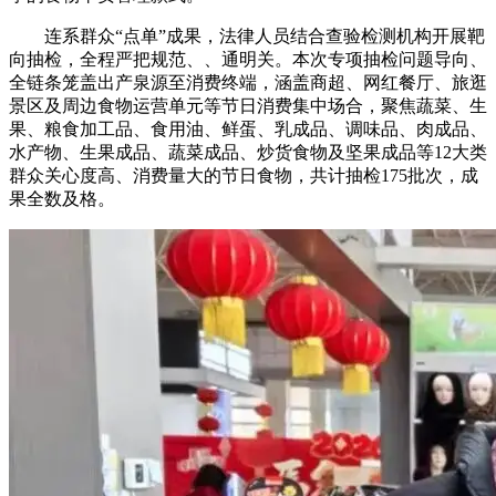
连系群众“点单”成果，法律人员结合查验检测机构开展靶
向抽检，全程严把规范、、通明关。本次专项抽检问题导向、
全链条笼盖出产泉源至消费终端，涵盖商超、网红餐厅、旅逛
景区及周边食物运营单元等节日消费集中场合，聚焦蔬菜、生
果、粮食加工品、食用油、鲜蛋、乳成品、调味品、肉成品、
水产物、生果成品、蔬菜成品、炒货食物及坚果成品等12大类
群众关心度高、消费量大的节日食物，共计抽检175批次，成
果全数及格。