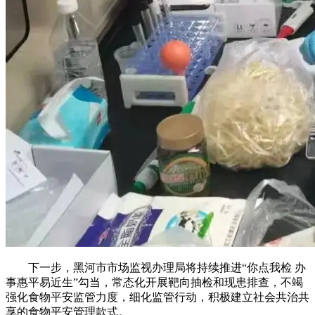
下一步，黑河市市场监视办理局将持续推进“你点我检 办
事惠平易近生”勾当，常态化开展靶向抽检和现患排查，不竭
强化食物平安监管力度，细化监管行动，积极建立社会共治共
享的食物平安管理款式。