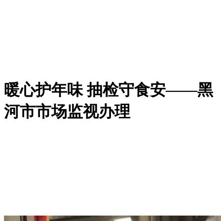
暖心护年味 抽检守食安——黑
河市市场监视办理