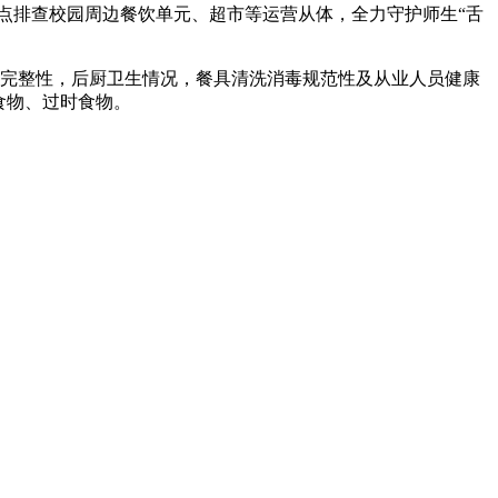
排查校园周边餐饮单元、超市等运营从体，全力守护师生“舌
完整性，后厨卫生情况，餐具清洗消毒规范性及从业人员健康
食物、过时食物。