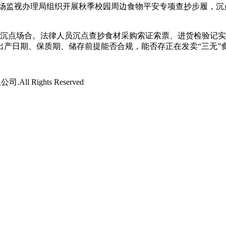
监视办理局组织开展秋季校园周边食物平安专项查抄步履，沉点
沉点场合。法律人员沉点查抄食材采购索证索票、进货检验记实
出产日期、保质期、储存前提能否合规，能否存正在发卖“三无”
l Rights Reserved