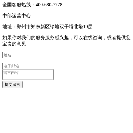
全国客服热线：400-680-7778
中部运营中心
地址：郑州市郑东新区绿地双子塔北塔19层
如果你对我们的服务服务感兴趣，可以在线咨询，或者提供您
宝贵的意见
提交留言