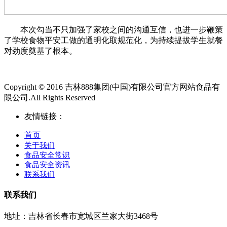
本次勾当不只加强了家校之间的沟通互信，也进一步鞭策
了学校食物平安工做的通明化取规范化，为持续提拔学生就餐
对劲度奠基了根本。
Copyright © 2016 吉林888集团(中国)有限公司官方网站食品有
限公司.All Rights Reserved
友情链接：
首页
关于我们
食品安全常识
食品安全资讯
联系我们
联系我们
地址：吉林省长春市宽城区兰家大街3468号