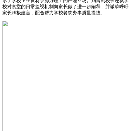
示了学校正在食材泉源办理上的严谨立场。刘蕾副校长还就学
校对食堂的日常监视机制向家长做了进一步阐释，并诚挚呼吁
家长积极建言，配合帮力学校餐饮办事质量提拔。