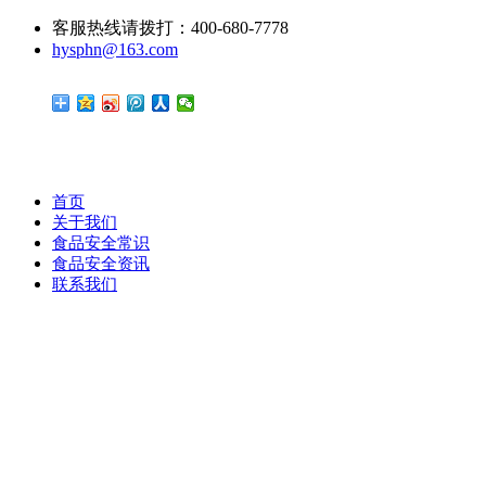
客服热线请拨打：400-680-7778
hysphn@163.com
首页
关于我们
食品安全常识
食品安全资讯
联系我们