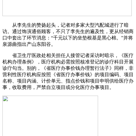
从李先生的赞扬起头，记者对多家大型汽配城进行了暗
访。通过饰演通俗顾客，不只了李先生的遍及性，更从经销商
口中套出了环节消息：“千元以下的坐垫根基是黑心棉。”并将
泉源曲指出产山东阳谷。
省卫生厅医政处相关担任人接管记者采访时暗示，《医疗
机构办理条例》，医疗机构必需按照核准登记的诊疗科目开展
诊疗勾当。别的，《省医疗办事价钱办理暂行法子》同样，非
营利性医疗机构应按照《省医疗办事价钱》的项目编码、项目
名称、项目内涵、计价单元、指点价钱和项目申明供给医疗办
事，收取费用，严禁自立项目或分化医疗办事项目。