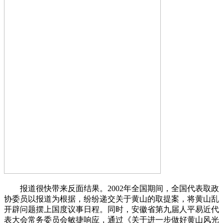
报道很快带来反面结果。2002年全国期间，全国代表取政
协委员以报道为根据，纷纷递交关于黄山的取提案，将黄山乱
开辟问题摆上国度议事日程。同时，安徽省第九届人平易近代
表大会常务委员会敏捷响应，通过《关于进一步做好黄山风光