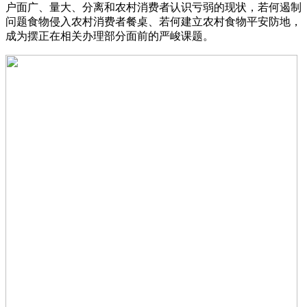
户面广、量大、分离和农村消费者认识亏弱的现状，若何遏制
问题食物侵入农村消费者餐桌、若何建立农村食物平安防地，
成为摆正在相关办理部分面前的严峻课题。