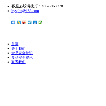
客服热线请拨打：400-680-7778
hysphn@163.com
首页
关于我们
食品安全常识
食品安全资讯
联系我们