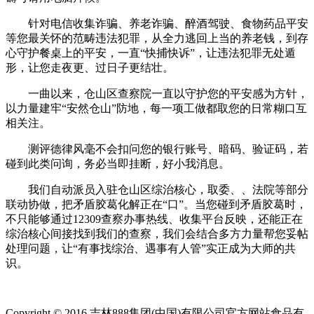
针对电信收集诈骗、养老诈骗、醉酒驾驶、食物药品平安
等您最关怀的范畴违法犯罪，从全力逃回上当的养老钱，到存
心守护餐桌上的平安，一直“快捕快诉”，让违法犯罪无处遁
形，让您走夜更、过日子更结壮。
一曲以来，仓山区查察院一直以守护您的平安感为方针，
以力量建牢“安然仓山”防地，每一项工做都取您的日常糊口互
相关注。
测评德律风毫不会扣问您的银行账号、暗码、验证码，若
碰到此类问询，务必当即挂断，好小我消息。
我们自动派员入驻仓山区综治核心，取委、、法院等部分
联动协做，把矛盾胶葛化解正在“口”。当您碰到矛盾胶葛时，
不只能够通过12309查察办事热线、收集平台反映，还能正在
综治核心间接找到我们的查察，我们会结合多方力量帮您妥帖
处理问题，让“有事找综治、遇事有人管”实正成为大师的共
识。
Copyright © 2016 吉林888集团(中国)有限公司官方网站食品有