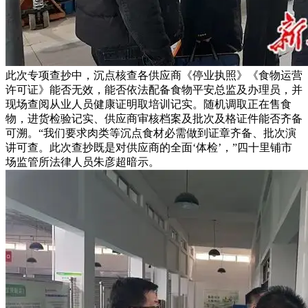
此次专项查抄中，沉点核查各供应商《停业执照》《食物运营
许可证》能否无效，能否依法配备食物平安总监及办理员，并
现场查阅从业人员健康证明取培训记实。随机调取正在售食
物，进货检验记实、供应商审核档案及批次及格证件能否齐备
可溯。“我们要求肉类等沉点食材必需做到证章齐备、批次演
讲可查。此次查抄既是对供应商的全面‘体检’，”四十里铺市
场监管所法律人员朱彦超暗示。