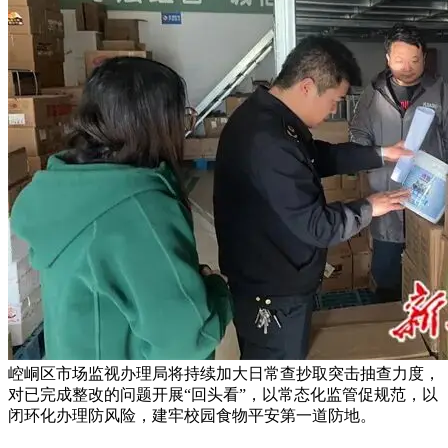
崆峒区市场监视办理局将持续加大日常查抄取突击抽查力度，
对已完成整改的问题开展“回头看”，以常态化监管促规范，以
闭环化办理防风险，建牢校园食物平安第一道防地。