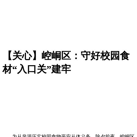
【关心】崆峒区：守好校园食
材“入口关”建牢
为从泉源压实校园食物平安从体义务，除夕前夜，崆峒区