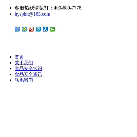
客服热线请拨打：400-680-7778
hysphn@163.com
首页
关于我们
食品安全常识
食品安全资讯
联系我们