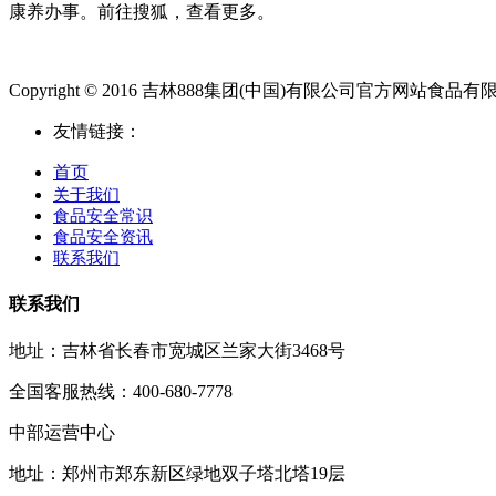
康养办事。前往搜狐，查看更多。
Copyright © 2016 吉林888集团(中国)有限公司官方网站食品有限公司.Al
友情链接：
首页
关于我们
食品安全常识
食品安全资讯
联系我们
联系我们
地址：吉林省长春市宽城区兰家大街3468号
全国客服热线：400-680-7778
中部运营中心
地址：郑州市郑东新区绿地双子塔北塔19层