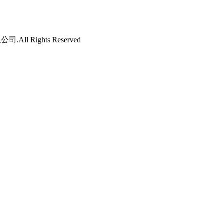
l Rights Reserved