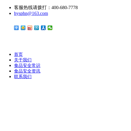
客服热线请拨打：400-680-7778
hysphn@163.com
首页
关于我们
食品安全常识
食品安全资讯
联系我们