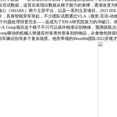
取尝试数据，这背后表现出数据从模子能力的束缚，逐渐改变为鞭
SHARE）两个立异平台，以及一系列立异项目。2025 ID
，具身智能异军突起，不少团队试图通过VLA（视觉-言语-动
个问题处理得更完全——这成为了IDEA研究院发力的冲破口。
INO-X Grasp项目这个模子不只可以或许精准识别物体、预测
X Grasp驱动的机械人矫捷应对各类外形各别的物品，从食物
识别等多个复杂场景。他所率领的MoonBit团队2022岁尾才