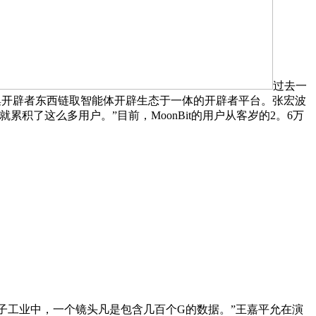
过去一
起集开辟者东西链取智能体开辟生态于一体的开辟者平台。张宏波
了这么多用户。”目前，MoonBit的用户从客岁的2。6万
片子工业中，一个镜头凡是包含几百个G的数据。”王嘉平允在演