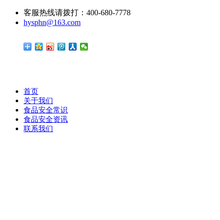
客服热线请拨打：400-680-7778
hysphn@163.com
首页
关于我们
食品安全常识
食品安全资讯
联系我们