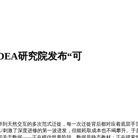
DEA研究院发布“可
到天然交互的多次范式迁徙，每一次迁徙背后都对应着底层手
PU刺激了深度进修的第一波迸发，但能耗取成本也不竭攀升。于
初关于数据——正在模仿世界阶段，数据是静态教材；正在摸索