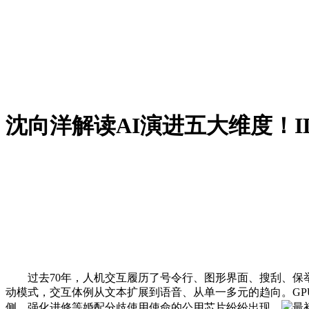
沈向洋解读AI演进五大维度！I
过去70年，人机交互履历了号令行、图形界面、搜刮、保举
动模式，交互体例从文本扩展到语音、从单一多元的趋向。G
侧、强化进修等婚配分歧使用使命的公用芯片纷纷出现。
最