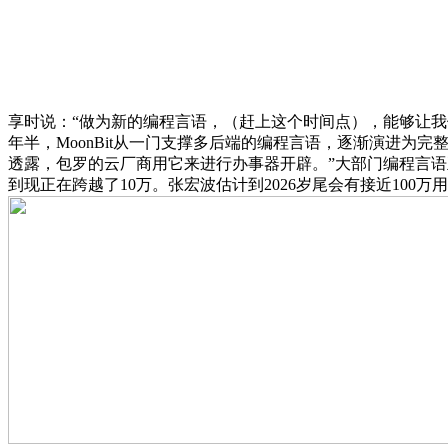
享时说：“做为新的编程言语，（赶上这个时间点），能够让我
年半，MoonBit从一门支撑多后端的编程言语，逐渐演进
透露，包罗的云厂商用它来进行办事器开辟。”大部门编程言语正
到现正在跨越了10万。张宏波估计到2026岁尾会有接近100