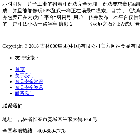
示时引见，片子工业的衬着和逛戏完全分歧。逛戏要求毫秒级
成，并且能够像玩FPS逛戏一样正在场景中摸索。目前，《流离地
亦包罗正在内)为自平台“网易号”用户上传并发布，本平台仅供给消
的，是和19小我一路坐牢 廉颇 2。。。《灾厄之石》EA试玩演讲：
Copyright © 2016 吉林888集团(中国)有限公司官方网站食品有限公司.Al
友情链接：
首页
关于我们
食品安全常识
食品安全资讯
联系我们
联系我们
地址：吉林省长春市宽城区兰家大街3468号
全国客服热线：400-680-7778