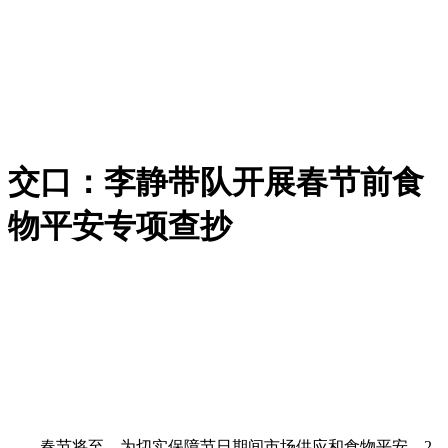
交口：李静带队开展春节前食
物平安专项查抄
春节将至，为切实保障节日期间市场供应和食物平安，2