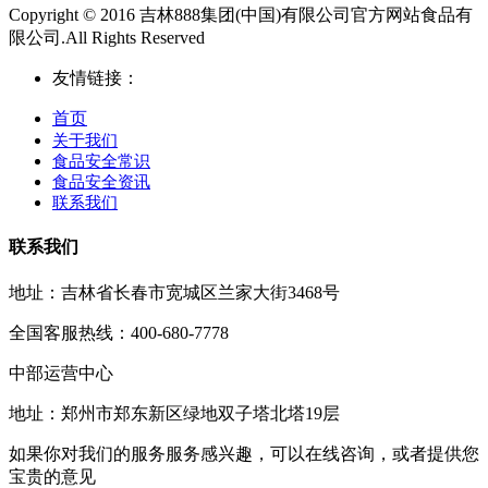
Copyright © 2016 吉林888集团(中国)有限公司官方网站食品有
限公司.All Rights Reserved
友情链接：
首页
关于我们
食品安全常识
食品安全资讯
联系我们
联系我们
地址：吉林省长春市宽城区兰家大街3468号
全国客服热线：400-680-7778
中部运营中心
地址：郑州市郑东新区绿地双子塔北塔19层
如果你对我们的服务服务感兴趣，可以在线咨询，或者提供您
宝贵的意见