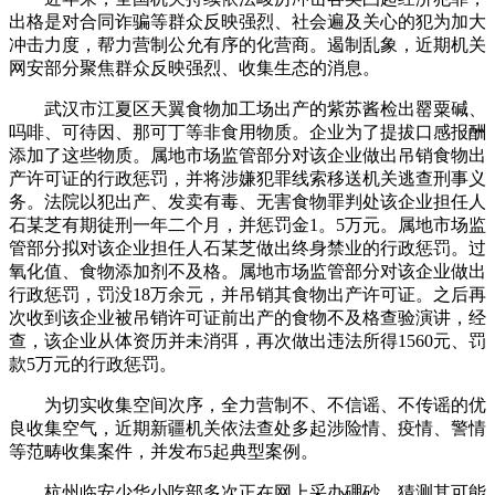
出格是对合同诈骗等群众反映强烈、社会遍及关心的犯为加大
冲击力度，帮力营制公允有序的化营商。遏制乱象，近期机关
网安部分聚焦群众反映强烈、收集生态的消息。
武汉市江夏区天翼食物加工场出产的紫苏酱检出罂粟碱、
吗啡、可待因、那可丁等非食用物质。企业为了提拔口感报酬
添加了这些物质。属地市场监管部分对该企业做出吊销食物出
产许可证的行政惩罚，并将涉嫌犯罪线索移送机关逃查刑事义
务。法院以犯出产、发卖有毒、无害食物罪判处该企业担任人
石某芝有期徒刑一年二个月，并惩罚金1。5万元。属地市场监
管部分拟对该企业担任人石某芝做出终身禁业的行政惩罚。过
氧化值、食物添加剂不及格。属地市场监管部分对该企业做出
行政惩罚，罚没18万余元，并吊销其食物出产许可证。之后再
次收到该企业被吊销许可证前出产的食物不及格查验演讲，经
查，该企业从体资历并未消弭，再次做出违法所得1560元、罚
款5万元的行政惩罚。
为切实收集空间次序，全力营制不、不信谣、不传谣的优
良收集空气，近期新疆机关依法查处多起涉险情、疫情、警情
等范畴收集案件，并发布5起典型案例。
杭州临安少华小吃部多次正在网上采办硼砂，猜测其可能