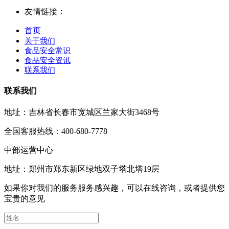
友情链接：
首页
关于我们
食品安全常识
食品安全资讯
联系我们
联系我们
地址：吉林省长春市宽城区兰家大街3468号
全国客服热线：400-680-7778
中部运营中心
地址：郑州市郑东新区绿地双子塔北塔19层
如果你对我们的服务服务感兴趣，可以在线咨询，或者提供您
宝贵的意见