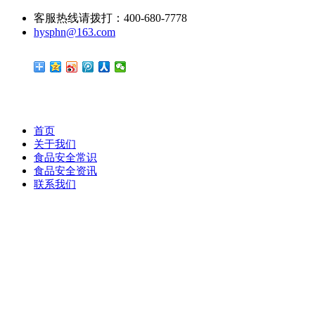
客服热线请拨打：400-680-7778
hysphn@163.com
首页
关于我们
食品安全常识
食品安全资讯
联系我们