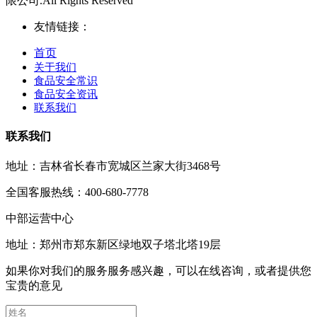
限公司.All Rights Reserved
友情链接：
首页
关于我们
食品安全常识
食品安全资讯
联系我们
联系我们
地址：吉林省长春市宽城区兰家大街3468号
全国客服热线：400-680-7778
中部运营中心
地址：郑州市郑东新区绿地双子塔北塔19层
如果你对我们的服务服务感兴趣，可以在线咨询，或者提供您
宝贵的意见