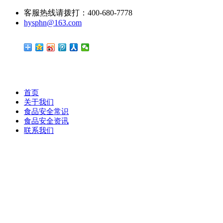
客服热线请拨打：400-680-7778
hysphn@163.com
首页
关于我们
食品安全常识
食品安全资讯
联系我们