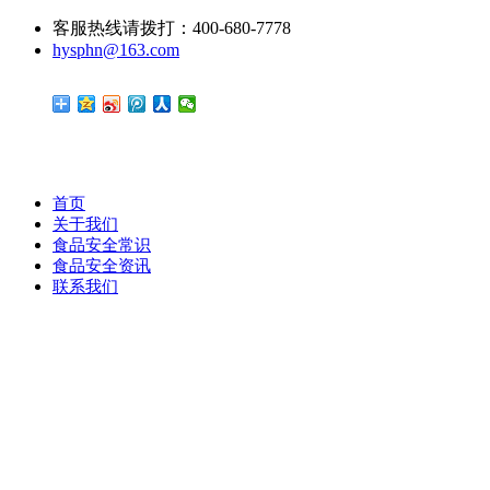
客服热线请拨打：400-680-7778
hysphn@163.com
首页
关于我们
食品安全常识
食品安全资讯
联系我们